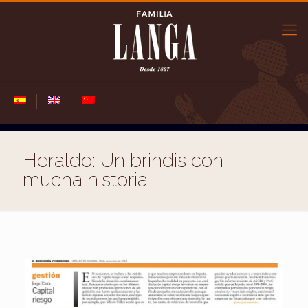
Heraldo: Un brindis con
mucha historia