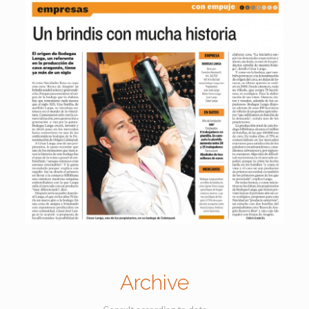
Archive