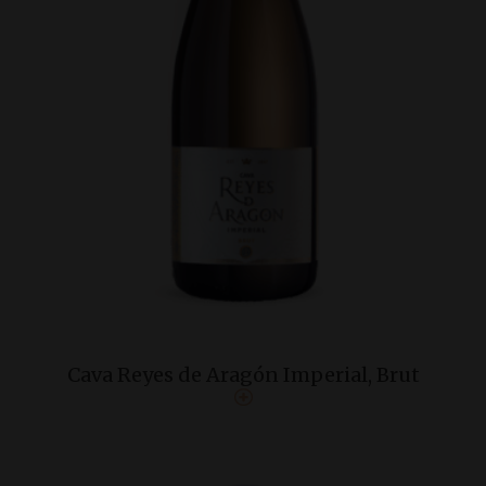
Cava Reyes de Aragón Imperial, Brut