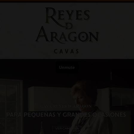
VER CAMPAÑA