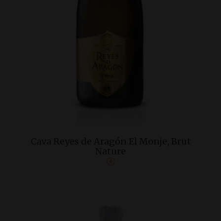
Cava Reyes de Aragón El Monje, Brut
Nature