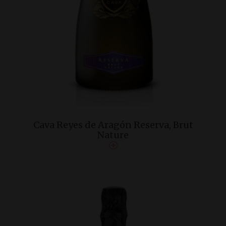
Cava Reyes de Aragón Reserva, Brut
Nature