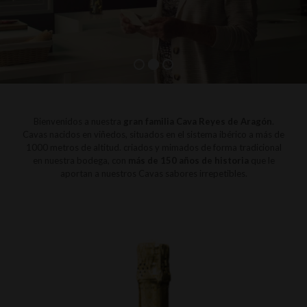
Bienvenidos a nuestra
gran familia Cava Reyes de Aragón
.
Cavas nacidos en viñedos, situados en el sistema ibérico a más de
1000 metros de altitud. criados y mimados de forma tradicional
en nuestra bodega, con
más de 150 años de historia
que le
aportan a nuestros Cavas sabores irrepetibles.