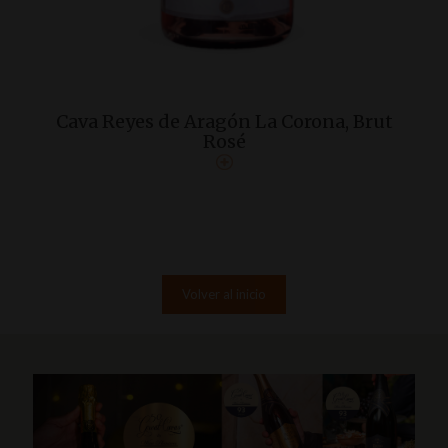
Cava Reyes de Aragón La Corona, Brut
Rosé
Volver al inicio