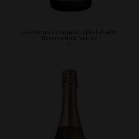
Cava Reyes de Aragón El Batallador,
Reserva Brut Nature