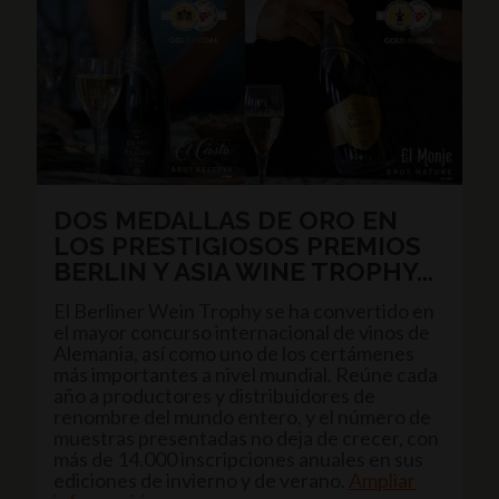
DOS MEDALLAS DE ORO EN
LOS PRESTIGIOSOS PREMIOS
BERLIN Y ASIA WINE TROPHY...
El Berliner Wein Trophy se ha convertido en
el mayor concurso internacional de vinos de
Alemania, así como uno de los certámenes
más importantes a nivel mundial. Reúne cada
año a productores y distribuidores de
renombre del mundo entero, y el número de
muestras presentadas no deja de crecer, con
más de 14.000 inscripciones anuales en sus
ediciones de invierno y de verano.
Ampliar