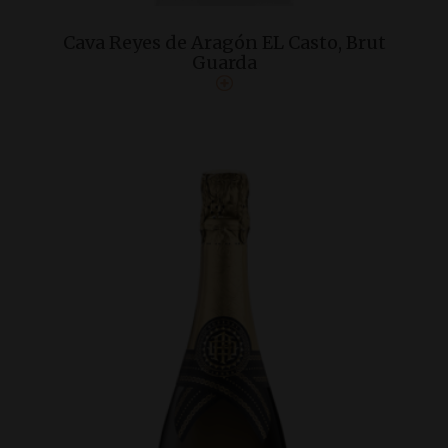
Cava Reyes de Aragón EL Casto, Brut
Guarda