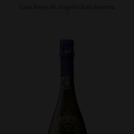
Cava Reyes de Aragón Gran Reserva