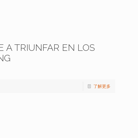
 A TRIUNFAR EN LOS
NG
了解更多