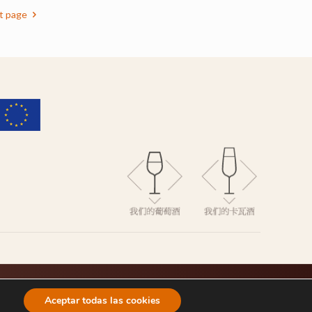
t page
Aceptar todas las cookies