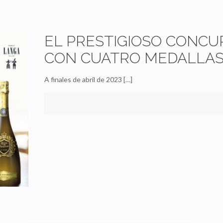
EL PRESTIGIOSO CONCU
CON CUATRO MEDALLAS
A finales de abril de 2023
[…]