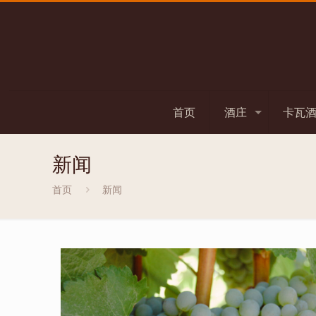
首页
酒庄
卡瓦酒
新闻
首页
新闻