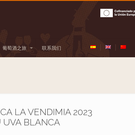
葡萄酒之旅
联系我们
A LA VENDIMIA 2023
U UVA BLANCA