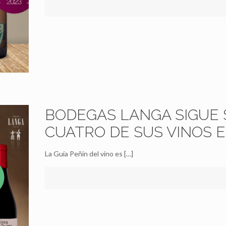
BODEGAS LANGA SIGUE
CUATRO DE SUS VINOS E
La Guía Peñin del vino es
[…]