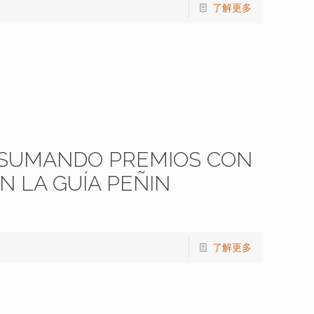
了解更多
 SUMANDO PREMIOS CON
N LA GUÍA PEÑIN
了解更多