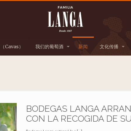
（Cavas）
我们的葡萄酒
新闻
文化传播
BODEGAS LANGA ARRANC
CON LA RECOGIDA DE S