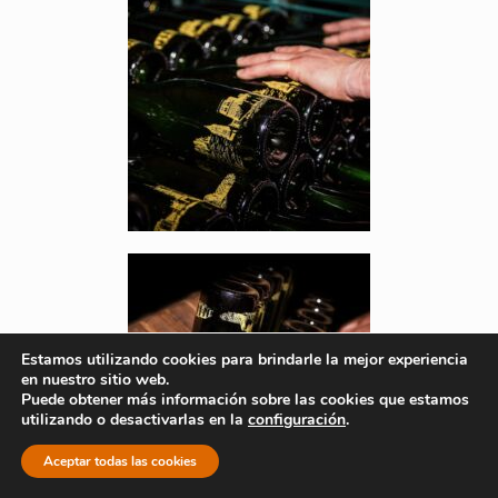
Estamos utilizando cookies para brindarle la mejor experiencia
en nuestro sitio web.
Puede obtener más información sobre las cookies que estamos
utilizando o desactivarlas en la
configuración
.
Aceptar todas las cookies