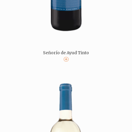
Señorío de Ayud Tinto