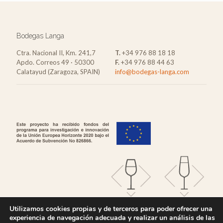
Bodegas Langa
Ctra. Nacional II, Km. 241,7
T.
+34 976 88 18 18
Apdo. Correos 49 · 50300
F.
+34 976 88 44 63
Calatayud (Zaragoza, SPAIN)
info@bodegas-langa.com
Utilizamos cookies propias y de terceros para poder ofrecer una
experiencia de navegación adecuada y realizar un análisis de las