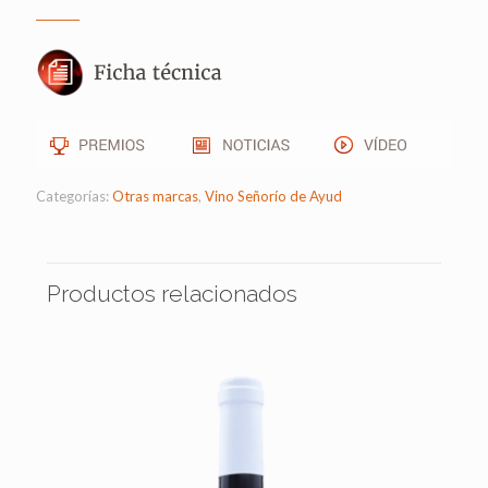
________
Categorías:
Otras marcas
,
Vino Señorío de Ayud
Productos relacionados