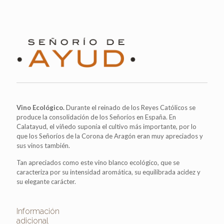
Vino Ecológico.
Durante el reinado de los Reyes Católicos se
produce la consolidación de los Señoríos en España. En
Calatayud, el viñedo suponía el cultivo más importante, por lo
que los Señoríos de la Corona de Aragón eran muy apreciados y
sus vinos también.
Tan apreciados como este vino blanco ecológico, que se
caracteriza por su intensidad aromática, su equilibrada acidez y
su elegante carácter.
Información
adicional