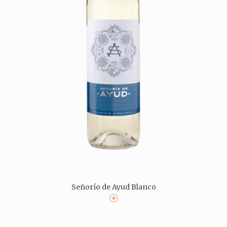
Señorío de Ayud Blanco