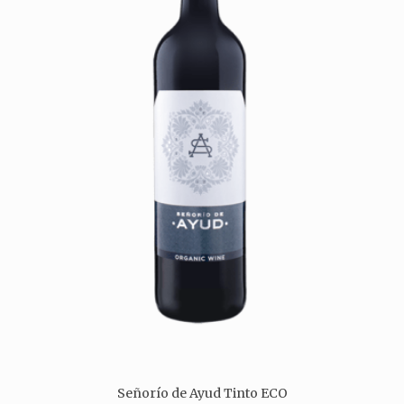
Señorío de Ayud Tinto ECO