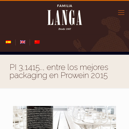
PI 3,1415.., entre los mejores
packaging en Prowein 2015