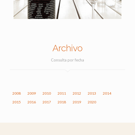
Archivo
Consulta por fecha
2008
2009
2010
2011
2012
2013
2014
2015
2016
2017
2018
2019
2020