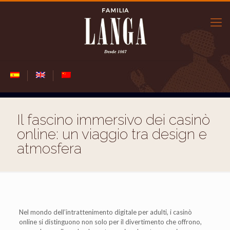
Il fascino immersivo dei casinò
online: un viaggio tra design e
atmosfera
Nel mondo dell’intrattenimento digitale per adulti, i casinò
online si distinguono non solo per il divertimento che offrono,