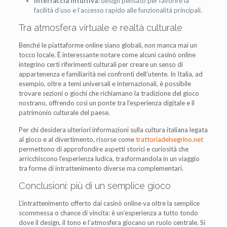
Interfaccia intuitiva:
design pensato per favorire la
facilità d’uso e l’accesso rapido alle funzionalità principali.
Tra atmosfera virtuale e realtà culturale
Benché le piattaforme online siano globali, non manca mai un
tocco locale. È interessante notare come alcuni casinò online
integrino certi riferimenti culturali per creare un senso di
appartenenza e familiarità nei confronti dell’utente. In Italia, ad
esempio, oltre a temi universali e internazionali, è possibile
trovare sezioni o giochi che richiamano la tradizione del gioco
nostrano, offrendo così un ponte tra l’esperienza digitale e il
patrimonio culturale del paese.
Per chi desidera ulteriori informazioni sulla cultura italiana legata
al gioco e al divertimento, risorse come
trattoriadelsegrino.net
permettono di approfondire aspetti storici e curiosità che
arricchiscono l’esperienza ludica, trasformandola in un viaggio
tra forme di intrattenimento diverse ma complementari.
Conclusioni: più di un semplice gioco
L’intrattenimento offerto dai casinò online va oltre la semplice
scommessa o chance di vincita: è un’esperienza a tutto tondo
dove il design, il tono e l’atmosfera giocano un ruolo centrale. Si