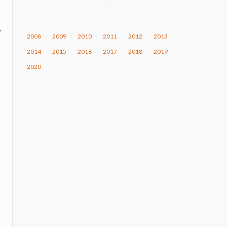
,
2008
2009
2010
2011
2012
2013
o
2014
2015
2016
2017
2018
2019
2020