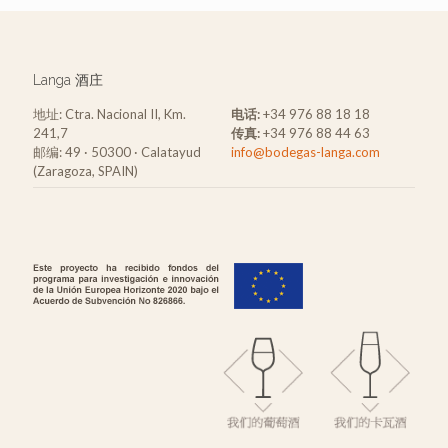
Langa 酒庄
地址: Ctra. Nacional II, Km.
电话:
+34 976 88 18 18
241,7
传真:
+34 976 88 44 63
邮编: 49 · 50300 · Calatayud
info@bodegas-langa.com
(Zaragoza, SPAIN)