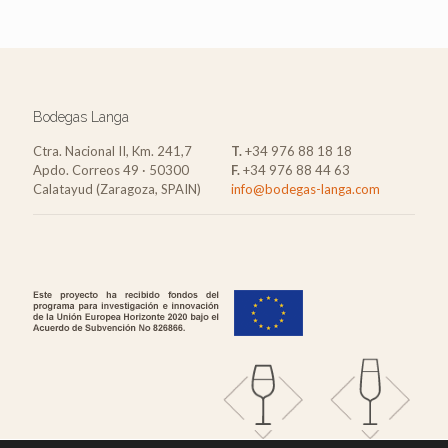
Bodegas Langa
Ctra. Nacional II, Km. 241,7
T.
+34 976 88 18 18
Apdo. Correos 49 · 50300
F.
+34 976 88 44 63
Calatayud (Zaragoza, SPAIN)
info@bodegas-langa.com